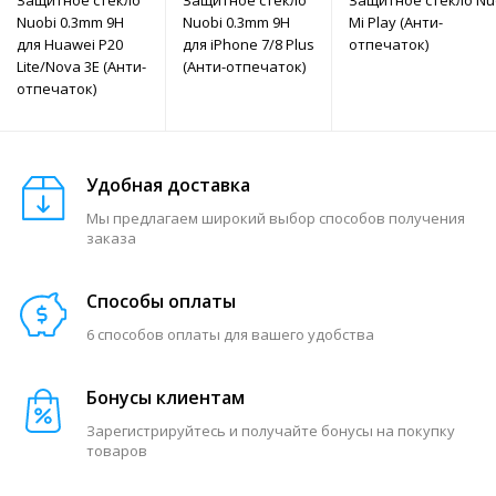
Nuobi 0.3mm 9H
Nuobi 0.3mm 9H
Mi Play (Анти-
для Huawei P20
для iPhone 7/8 Plus
отпечаток)
Lite/Nova 3E (Анти-
(Анти-отпечаток)
отпечаток)
Удобная доставка
Мы предлагаем широкий выбор способов получения
заказа
Способы оплаты
6 способов оплаты для вашего удобства
Бонусы клиентам
Зарегистрируйтесь и получайте бонусы на покупку
товаров