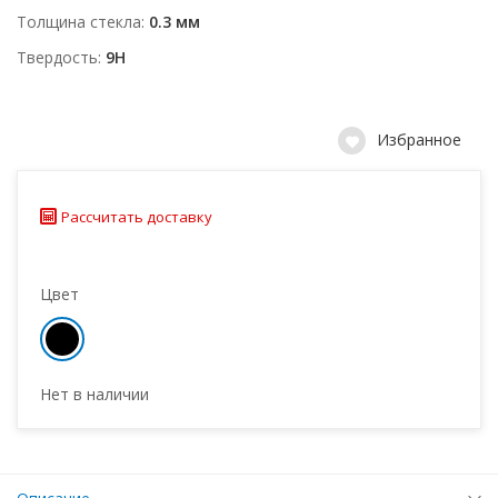
Толщина стекла
0.3 мм
Твердость
9H
Избранное
Рассчитать доставку
Цвет
Нет в наличии