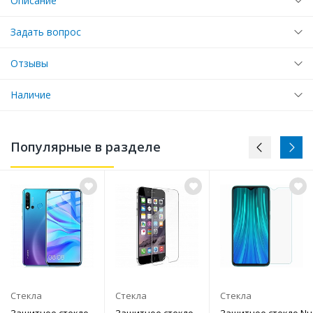
Описание
Задать вопрос
Отзывы
Наличие
Популярные в разделе
Стекла
Стекла
Стекла
Защитное стекло
Защитное стекло
Защитное стекло Nuo