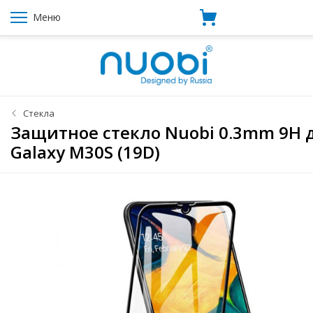
Меню
Стекла
Защитное стекло Nuobi 0.3mm 9H 
Galaxy M30S (19D)