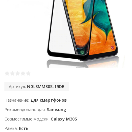
Артикул:
NGLSMM30S-19DB
Назначение
Для смартфонов
Рекомендовано для
Samsung
Совместимые модели
Galaxy M30S
Рамка
Есть