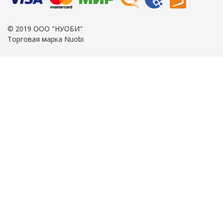
© 2019 ООО "НУОБИ"
Торговая марка Nuobi