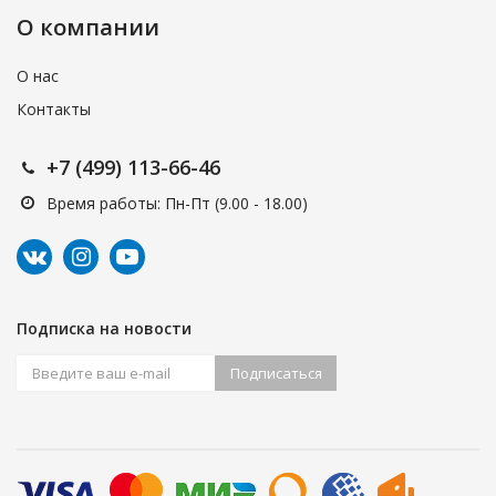
О компании
О нас
Контакты
+7 (499) 113-66-46
Время работы: Пн-Пт (9.00 - 18.00)
Подписка на новости
Подписаться