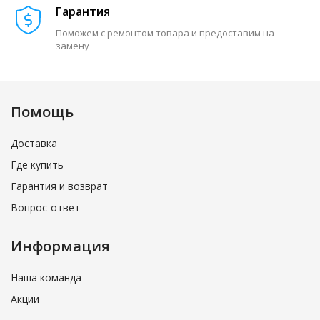
Гарантия
Поможем с ремонтом товара и предоставим на
замену
Помощь
Доставка
Где купить
Гарантия и возврат
Вопрос-ответ
Информация
Наша команда
Акции