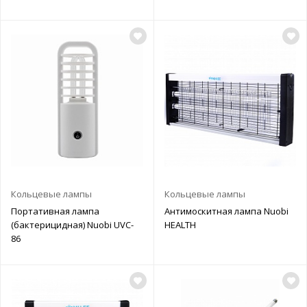
Кольцевые лампы
Кольцевые лампы
Портативная лампа
Антимоскитная лампа Nuobi
(бактерицидная) Nuobi UVC-
HEALTH
86