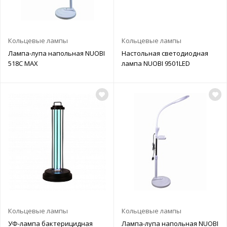
Кольцевые лампы
Кольцевые лампы
Лампа-лупа напольная NUOBI
Настольная светодиодная
518C MAX
лампа NUOBI 9501LED
Кольцевые лампы
Кольцевые лампы
УФ-лампа бактерицидная
Лампа-лупа напольная NUOBI