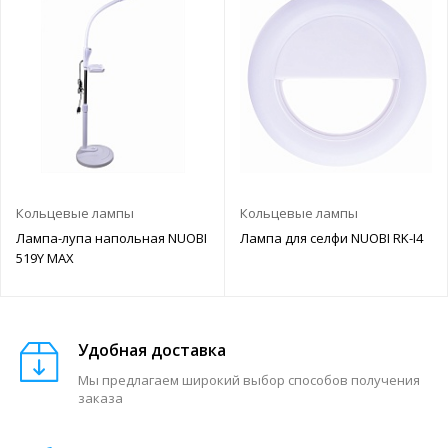
Кольцевые лампы
Кольцевые лампы
Лампа-лупа напольная NUOBI
Лампа для селфи NUOBI RK-I4
519Y MAX
Удобная доставка
Мы предлагаем широкий выбор способов получения
заказа