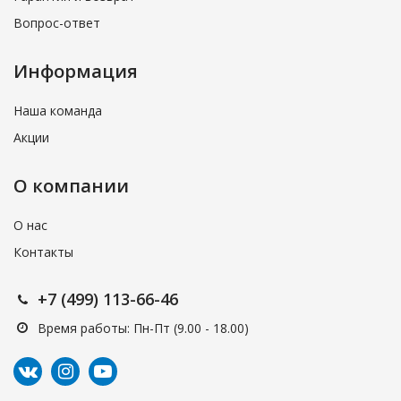
Вопрос-ответ
Информация
Наша команда
Акции
О компании
О нас
Контакты
+7 (499) 113-66-46
Время работы: Пн-Пт (9.00 - 18.00)