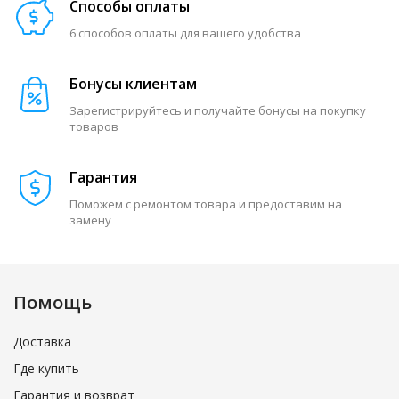
Способы оплаты
6 способов оплаты для вашего удобства
Бонусы клиентам
Зарегистрируйтесь и получайте бонусы на покупку
товаров
Гарантия
Поможем с ремонтом товара и предоставим на
замену
Помощь
Доставка
Где купить
Гарантия и возврат