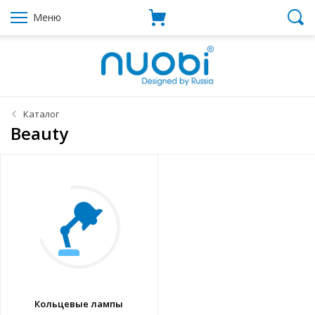
Меню
Каталог
Beauty
Кольцевые лампы