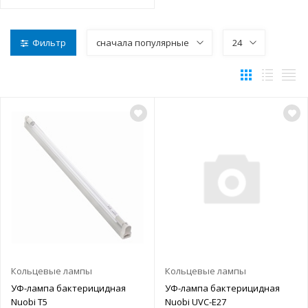
Фильтр
сначала популярные
24
Кольцевые лампы
Кольцевые лампы
УФ-лампа бактерицидная
УФ-лампа бактерицидная
Nuobi T5
Nuobi UVC-E27