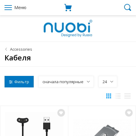
Меню
Accessories
Кабеля
Фильтр
сначала популярные
24