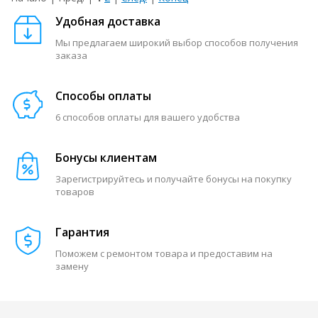
Удобная доставка
Мы предлагаем широкий выбор способов получения
заказа
Способы оплаты
6 способов оплаты для вашего удобства
Бонусы клиентам
Зарегистрируйтесь и получайте бонусы на покупку
товаров
Гарантия
Поможем с ремонтом товара и предоставим на
замену