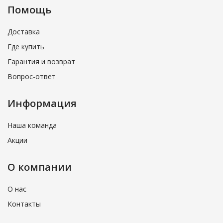
Помощь
Доставка
Где купить
Гарантия и возврат
Вопрос-ответ
Информация
Наша команда
Акции
О компании
О нас
Контакты