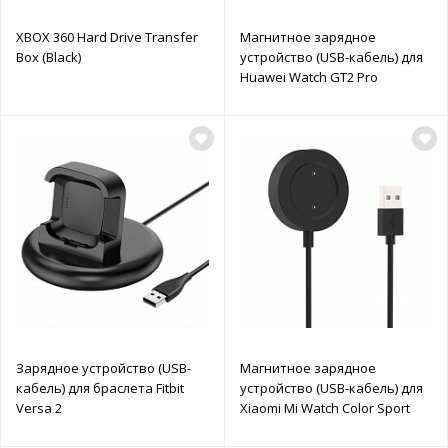
XBOX 360 Hard Drive Transfer
Магнитное зарядное
Box (Black)
устройство (USB-кабель) для
Huawei Watch GT2 Pro
Зарядное устройство (USB-
Магнитное зарядное
кабель) для браслета Fitbit
устройство (USB-кабель) для
Versa 2
Xiaomi Mi Watch Color Sport