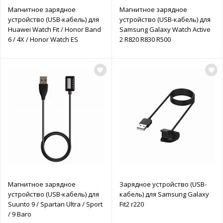
Магнитное зарядное
Магнитное зарядное
устройство (USB-кабель) для
устройство (USB-кабель) для
Huawei Watch Fit / Honor Band
Samsung Galaxy Watch Active
6 / 4X / Honor Watch ES
2 R820 R830 R500
Магнитное зарядное
Зарядное устройство (USB-
устройство (USB-кабель) для
кабель) для Samsung Galaxy
Suunto 9 / Spartan Ultra / Sport
Fit2 r220
/ 9 Baro