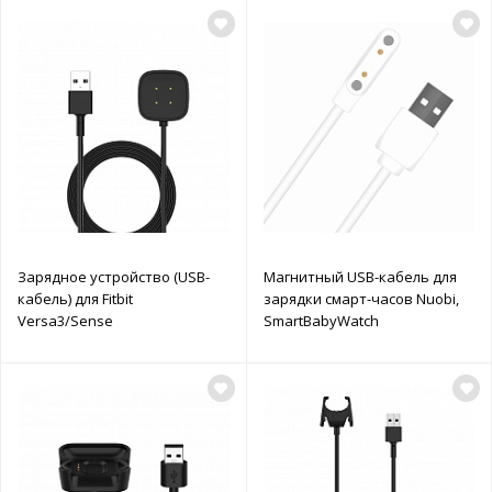
Зарядное устройство (USB-
Магнитный USB-кабель для
кабель) для Fitbit
зарядки смарт-часов Nuobi,
Versa3/Sense
SmartBabyWatch