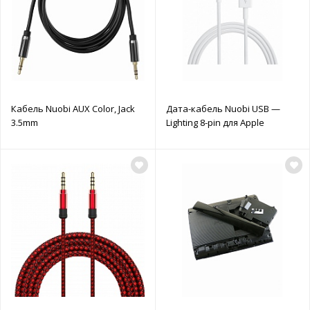
Кабель Nuobi AUX Color, Jack
Дата-кабель Nuobi USB —
3.5mm
Lighting 8-pin для Apple