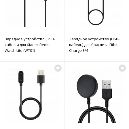
Зарядное устройство (USB-
Зарядное устройство (USB-
кабель) для Xiaomi Redmi
кабель) для браслета Fitbit
Watch Lite (WT01)
Charge 3/4