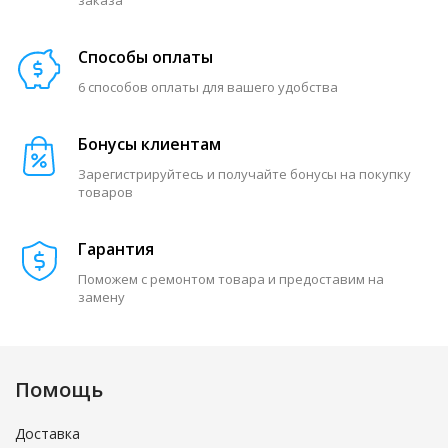
заказа
Способы оплаты
6 способов оплаты для вашего удобства
Бонусы клиентам
Зарегистрируйтесь и получайте бонусы на покупку
товаров
Гарантия
Поможем с ремонтом товара и предоставим на
замену
Помощь
Доставка