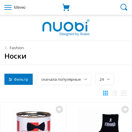
Меню
Fashion
Носки
Фильтр
сначала популярные
24