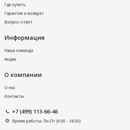
Где купить
Гарантия и возврат
Вопрос-ответ
Информация
Наша команда
Акции
О компании
О нас
Контакты
+7 (499) 113-66-46
Время работы: Пн-Пт (9.00 - 18.00)