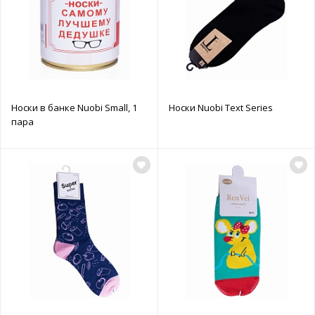
Носки в банке Nuobi Small, 1
Носки Nuobi Text Series
пара