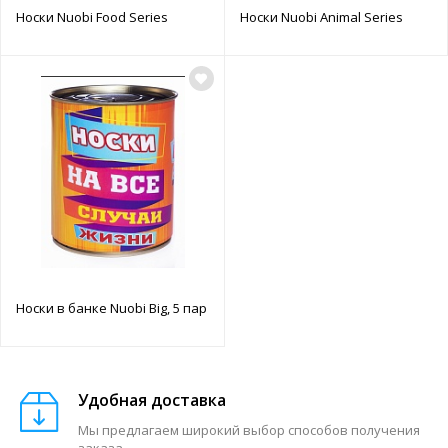
Носки Nuobi Food Series
Носки Nuobi Animal Series
Носки в банке Nuobi Big, 5 пар
Удобная доставка
Мы предлагаем широкий выбор способов получения