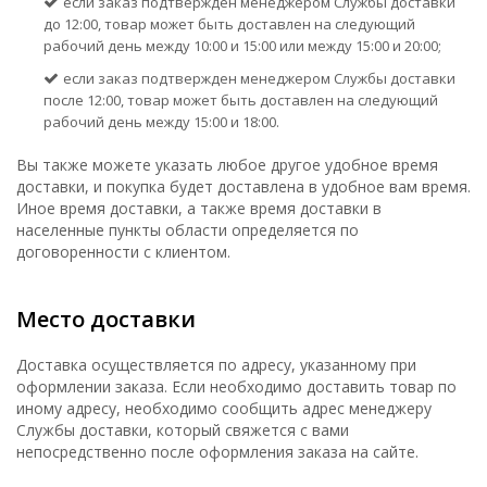
если заказ подтвержден менеджером Службы доставки
до 12:00, товар может быть доставлен на следующий
рабочий день между 10:00 и 15:00 или между 15:00 и 20:00;
если заказ подтвержден менеджером Службы доставки
после 12:00, товар может быть доставлен на следующий
рабочий день между 15:00 и 18:00.
Вы также можете указать любое другое удобное время
доставки, и покупка будет доставлена в удобное вам время.
Иное время доставки, а также время доставки в
населенные пункты области определяется по
договоренности с клиентом.
Место доставки
Доставка осуществляется по адресу, указанному при
оформлении заказа. Если необходимо доставить товар по
иному адресу, необходимо сообщить адрес менеджеру
Службы доставки, который свяжется с вами
непосредственно после оформления заказа на сайте.