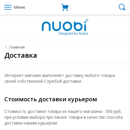
Меню
Главная
Доставка
Интернет-магазин выполняет доставку любого товара
своей собственной Службой доставки.
Стоимость доставки курьером
Стоимость доставки товара из нашего магазина - 500 руб,
при условии выбора при заказе товара в качестве способа
доставки нашим курьером.