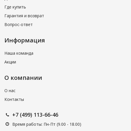
Где купить
Гарантия и возврат
Вопрос-ответ
Информация
Наша команда
Акции
О компании
О нас
Контакты
+7 (499) 113-66-46
Время работы: Пн-Пт (9.00 - 18.00)