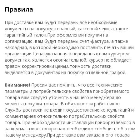
Правила
При доставке вам будут переданы все необходимые
документы на покупку: товарный, кассовый чеки, а также
гарантийный талон.При оформлении покупки на
организацию, вам будут переданы счет-фактура, а также
накладная, в которой необходимо поставить печать вашей
организации.Цена, указанная в переданных вам курьером
документах, является окончательной, курьер не обладает
правом корректировки цены.Стоимость доставки
выделяется в документах на покупку отдельной графой.
Внимание!
Просим вас помнить, что все технические
параметры и потребительские свойства приобретаемого
товара вам следует уточнять у нашего менеджера до
момента покупки товара. В обязанности работников
Службы доставки не входит осуществление консультаций и
комментариев относительно потребительских свойств
товара. При необходимости инсталляции приобретаемого в
нашем магазине товара вам необходимо сообщить об этом
нашему менеджеру.При доставке вам заказанного товара