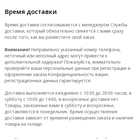
Время доставки
Время доставки согласовывается с менеджером Службы
доставки, который обязательно свяжется с вами сразу
после того, как вы разместите свой заказ.
Внимание!
Неправильно указанный номер телефона,
неточный или неполный адрес могут привести к
дополнительной задержке! Пожалуйста, внимательно
проверяйте ваши персональные данные при регистрации и
оформлении заказа.Конфиденциальность ваших
регистрационных данных гарантируется.
Доставка выполняется ежедневно с 10:00 до 20:00 часов, в
субботу с 10:00 до 14:00, в воскресенье доставки нет.
Товары, заказанные вами в субботу и воскресенье,
доставляются в понедельник. Время осуществления
доставки зависит от времени размещения заказа и наличия
товара на складе: