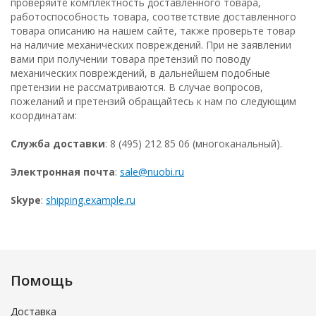
проверяйте комплектность доставленного товара,
работоспособность товара, соответствие доставленного
товара описанию на нашем сайте, также проверьте товар
на наличие механических повреждений. При не заявлении
вами при получении товара претензий по поводу
механических повреждений, в дальнейшем подобные
претензии не рассматриваются. В случае вопросов,
пожеланий и претензий обращайтесь к нам по следующим
координатам:
Служба доставки
: 8 (495) 212 85 06 (многоканальный).
Электронная почта
:
sale@nuobi.ru
Skype
:
shipping.example.ru
Помощь
Доставка