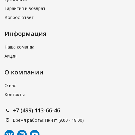
Гарантия и возврат
Вопрос-ответ
Информация
Наша команда
Акции
О компании
О нас
Контакты
+7 (499) 113-66-46
Время работы: Пн-Пт (9.00 - 18.00)