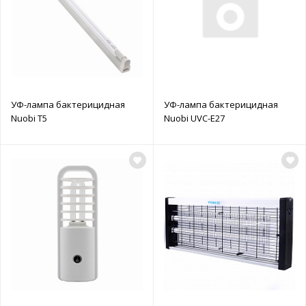
УФ-лампа бактерицидная
УФ-лампа бактерицидная
Nuobi T5
Nuobi UVC-E27