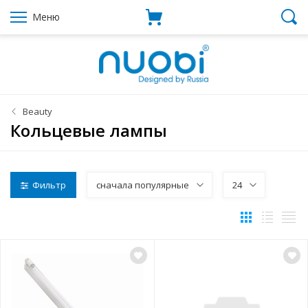
Меню
Beauty
Кольцевые лампы
Фильтр
сначала популярные
24