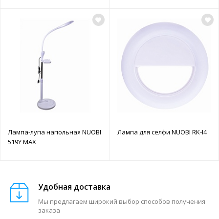
Лампа-лупа напольная NUOBI
Лампа для селфи NUOBI RK-I4
519Y MAX
Удобная доставка
Мы предлагаем широкий выбор способов получения
заказа