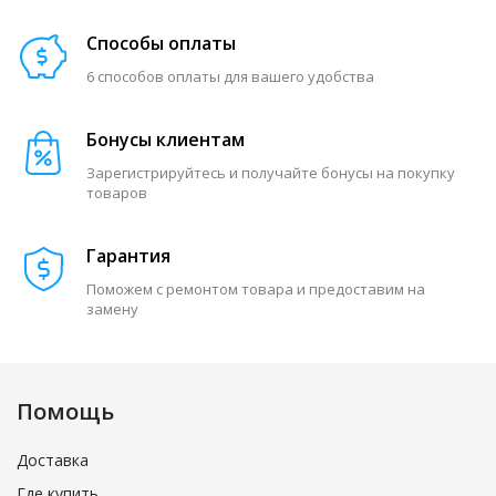
Способы оплаты
6 способов оплаты для вашего удобства
Бонусы клиентам
Зарегистрируйтесь и получайте бонусы на покупку
товаров
Гарантия
Поможем с ремонтом товара и предоставим на
замену
Помощь
Доставка
Где купить