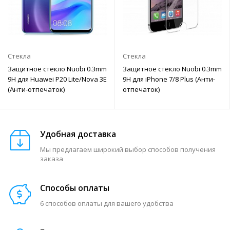
Стекла
Стекла
Защитное стекло Nuobi 0.3mm
Защитное стекло Nuobi 0.3mm
9H для Huawei P20 Lite/Nova 3E
9H для iPhone 7/8 Plus (Анти-
(Анти-отпечаток)
отпечаток)
Удобная доставка
Мы предлагаем широкий выбор способов получения
заказа
Способы оплаты
6 способов оплаты для вашего удобства