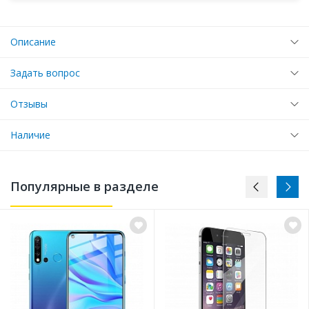
Описание
Задать вопрос
Отзывы
Наличие
Популярные в разделе