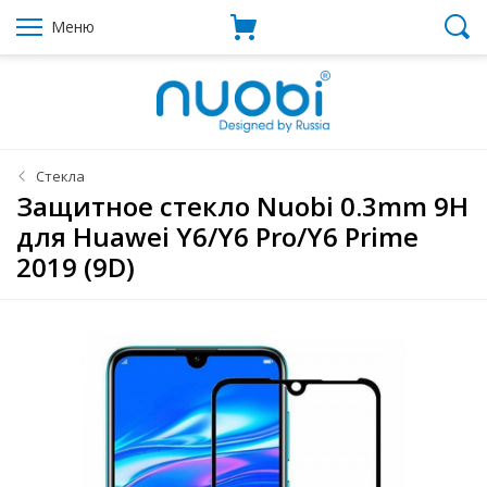
Меню
Стекла
Защитное стекло Nuobi 0.3mm 9H
для Huawei Y6/Y6 Pro/Y6 Prime
2019 (9D)