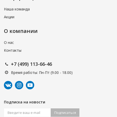
Наша команда
Акции
О компании
О нас
Контакты
+7 (499) 113-66-46
Время работы: Пн-Пт (9.00 - 18.00)
Подписка на новости
Подписаться