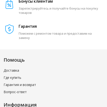
Бонусы клиентам
Зарегистрируйтесь и получайте бонусы на покупку
товаров
Гарантия
Поможем с ремонтом товара и предоставим на
замену
Помощь
Доставка
Где купить
Гарантия и возврат
Вопрос-ответ
Информация