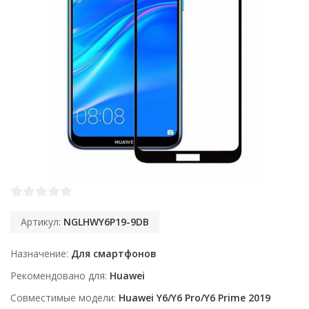
Артикул:
NGLHWY6P19-9DB
Назначение
Для смартфонов
Рекомендовано для
Huawei
Совместимые модели
Huawei Y6/Y6 Pro/Y6 Prime 2019