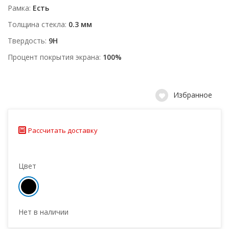
Рамка
Есть
Толщина стекла
0.3 мм
Твердость
9H
Процент покрытия экрана
100%
Избранное
Рассчитать доставку
Цвет
Нет в наличии