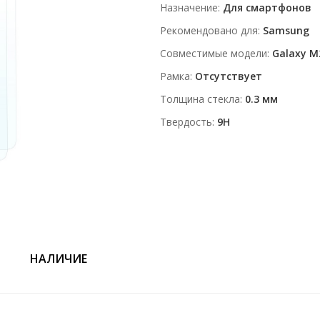
Назначение
Для смартфонов
Рекомендовано для
Samsung
Совместимые модели
Galaxy M
Рамка
Отсутствует
Толщина стекла
0.3 мм
Твердость
9H
НАЛИЧИЕ