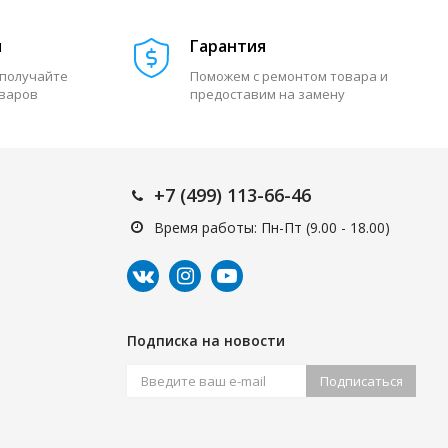
м
Гарантия
 получайте
Поможем с ремонтом товара и
оваров
предоставим на замену
+7 (499) 113-66-46
Время работы: Пн-Пт (9.00 - 18.00)
Подписка на новости
Подписаться