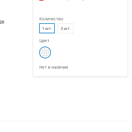
Количество
20
1 шт.
3 шт.
Цвет
Нет в наличии