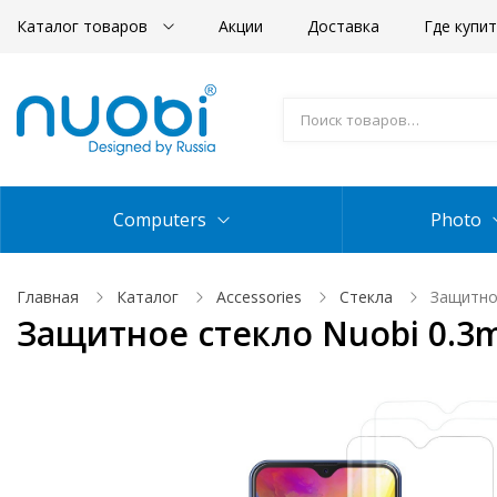
Каталог товаров
Акции
Доставка
Где купи
Computers
Photo
Главная
Каталог
Accessories
Стекла
Защитно
Защитное стекло Nuobi 0.3