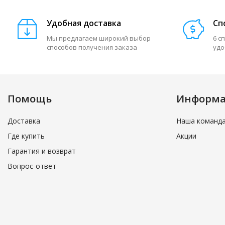
Удобная доставка
Сп
Мы предлагаем широкий выбор
6 с
способов получения заказа
удо
Помощь
Информ
Доставка
Наша команд
Где купить
Акции
Гарантия и возврат
Вопрос-ответ