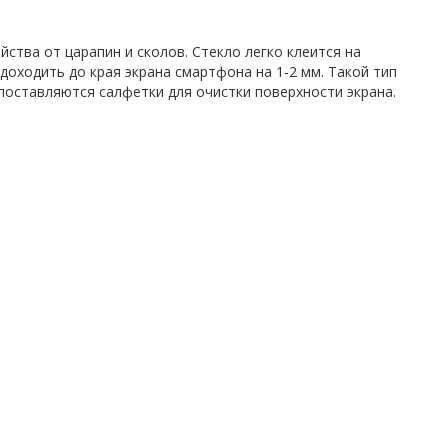
тва от царапин и сколов. Стекло легко клеится на
доходить до края экрана смартфона на 1-2 мм. Такой тип
поставляются салфетки для очистки поверхности экрана.