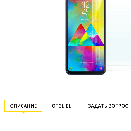
ОПИСАНИЕ
ОТЗЫВЫ
ЗАДАТЬ ВОПРОС