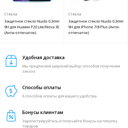
Стекла
Стекла
Защитное стекло Nuobi 0.3mm
Защитное стекло Nuobi 0.3mm
9H для Huawei P20 Lite/Nova 3E
9H для iPhone 7/8 Plus (Анти-
(Анти-отпечаток)
отпечаток)
Удобная доставка
Мы предлагаем широкий выбор способов получения
заказа
Способы оплаты
6 способов оплаты для вашего удобства
Бонусы клиентам
Зарегистрируйтесь и получайте бонусы на покупку
товаров