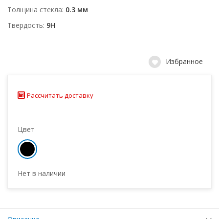
Толщина стекла
0.3 мм
Твердость
9H
Избранное
Рассчитать доставку
Цвет
Нет в наличии