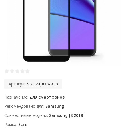
Артикул:
NGLSMJ818-9DB
Назначение
Для смартфонов
Рекомендовано для
Samsung
Совместимые модели
Samsung J8 2018
Рамка
Есть