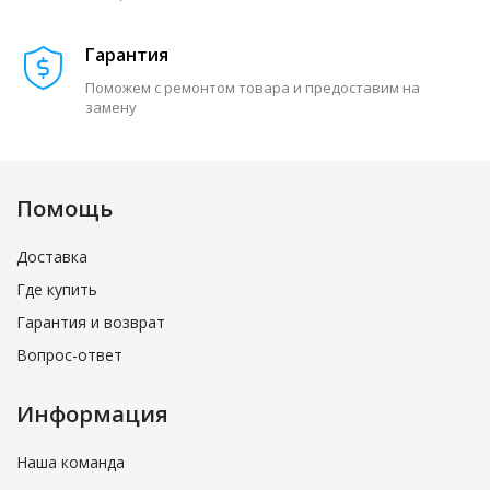
Гарантия
Поможем с ремонтом товара и предоставим на
замену
Помощь
Доставка
Где купить
Гарантия и возврат
Вопрос-ответ
Информация
Наша команда