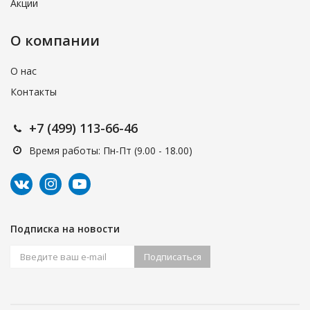
Акции
О компании
О нас
Контакты
+7 (499) 113-66-46
Время работы: Пн-Пт (9.00 - 18.00)
Подписка на новости
Подписаться