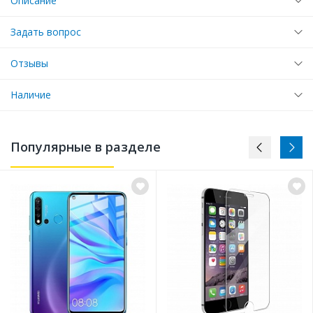
Описание
Задать вопрос
Отзывы
Наличие
Популярные в разделе