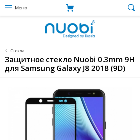
Меню
Стекла
Защитное стекло Nuobi 0.3mm 9H
для Samsung Galaxy J8 2018 (9D)