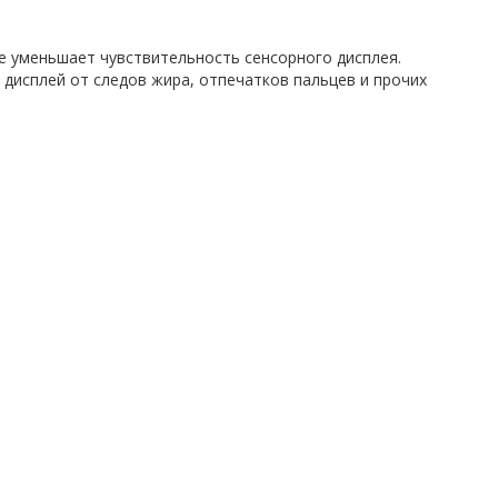
е уменьшает чувствительность сенсорного дисплея.
дисплей от следов жира, отпечатков пальцев и прочих