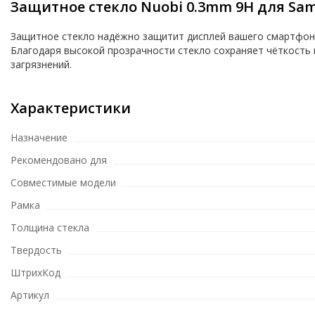
Защитное стекло Nuobi 0.3mm 9H для Sams
Защитное стекло надёжно защитит дисплей вашего смартфона 
Благодаря высокой прозрачности стекло сохраняет чёткость
загрязнений.
Характеристики
Назначение
Рекомендовано для
Совместимые модели
Рамка
Толщина стекла
Твердость
ШтрихКод
Артикул