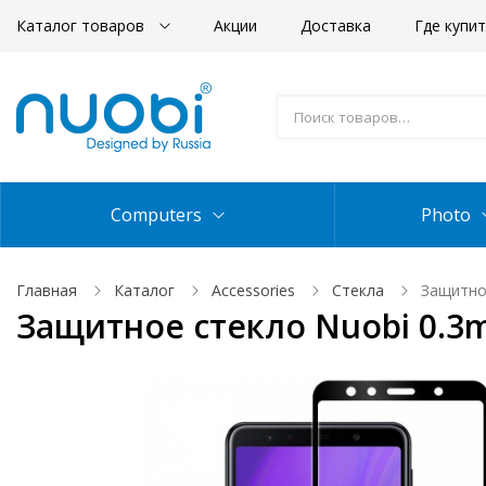
Каталог товаров
Акции
Доставка
Где купи
Computers
Photo
Главная
Каталог
Accessories
Стекла
Защитное
Защитное стекло Nuobi 0.3m