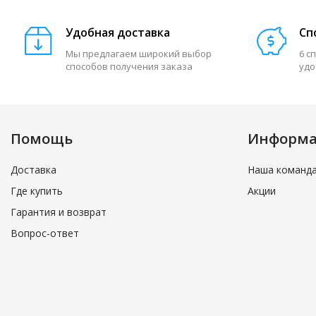
Удобная доставка
Сп
Мы предлагаем широкий выбор
6 с
способов получения заказа
удо
Помощь
Информ
Доставка
Наша команд
Где купить
Акции
Гарантия и возврат
Вопрос-ответ