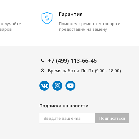
м
Гарантия
 получайте
Поможем с ремонтом товара и
оваров
предоставим на замену
+7 (499) 113-66-46
Время работы: Пн-Пт (9.00 - 18.00)
Подписка на новости
Подписаться