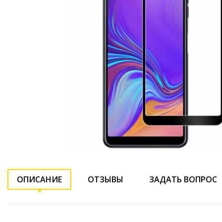
ОПИСАНИЕ
ОТЗЫВЫ
ЗАДАТЬ ВОПРОС