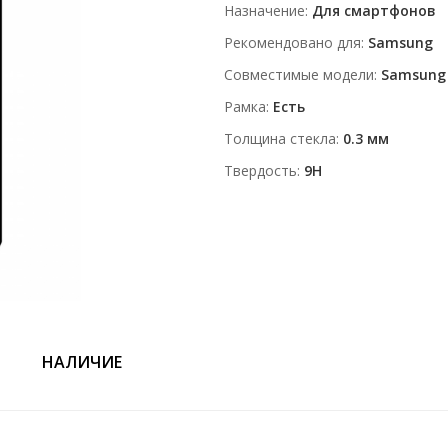
Назначение
Для смартфонов
Рекомендовано для
Samsung
Совместимые модели
Samsung 
Рамка
Есть
Толщина стекла
0.3 мм
Твердость
9H
НАЛИЧИЕ