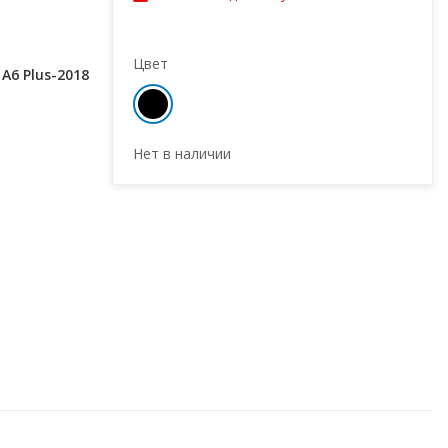
Цвет
A6 Plus-2018
Нет в наличии