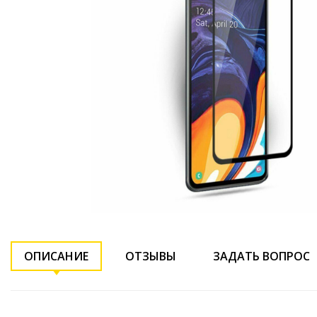
ОПИСАНИЕ
ОТЗЫВЫ
ЗАДАТЬ ВОПРОС