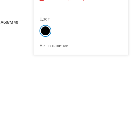
Цвет
 A60/M40
Нет в наличии