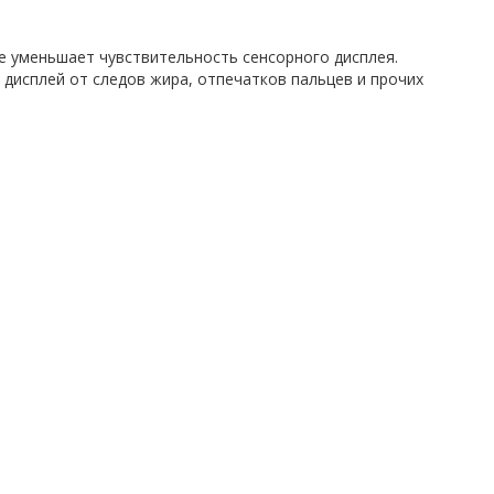
е уменьшает чувствительность сенсорного дисплея.
дисплей от следов жира, отпечатков пальцев и прочих