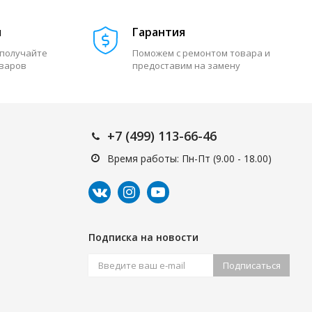
м
Гарантия
 получайте
Поможем с ремонтом товара и
оваров
предоставим на замену
+7 (499) 113-66-46
Время работы: Пн-Пт (9.00 - 18.00)
Подписка на новости
Подписаться