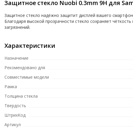
Защитное стекло Nuobi 0.3mm 9H для Sam
Защитное стекло надёжно защитит дисплей вашего смартфона 
Благодаря высокой прозрачности стекло сохраняет чёткость
загрязнений.
Характеристики
Назначение
Рекомендовано для
Совместимые модели
Рамка
Толщина стекла
Твердость
ШтрихКод
Артикул