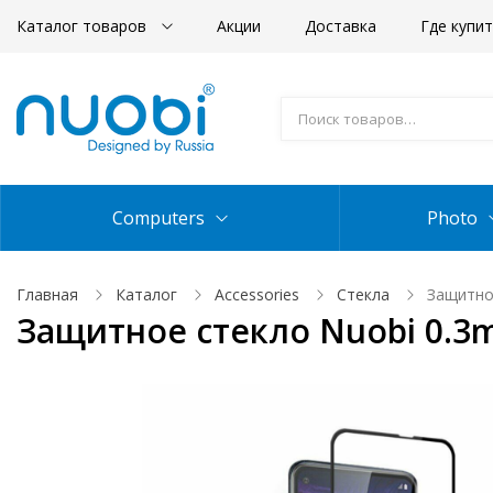
Каталог товаров
Акции
Доставка
Где купи
Computers
Photo
Главная
Каталог
Accessories
Стекла
Защитно
Защитное стекло Nuobi 0.3m