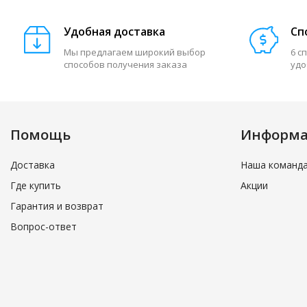
Удобная доставка
Сп
Мы предлагаем широкий выбор
6 с
способов получения заказа
удо
Помощь
Информ
Доставка
Наша команд
Где купить
Акции
Гарантия и возврат
Вопрос-ответ