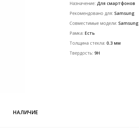
Назначение
Для смартфонов
Рекомендовано для
Samsung
Совместимые модели
Samsung
Рамка
Есть
Толщина стекла
0.3 мм
Твердость
9H
НАЛИЧИЕ