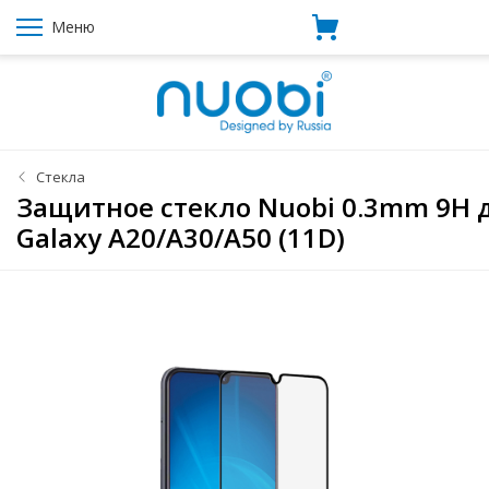
Меню
Стекла
Защитное стекло Nuobi 0.3mm 9H 
Galaxy A20/A30/A50 (11D)