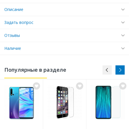
Описание
Задать вопрос
Отзывы
Наличие
Популярные в разделе