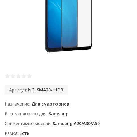
Артикул:
NGLSMA20-11DB
Назначение
Для смартфонов
Рекомендовано для
Samsung
Совместимые модели
Samsung A20/A30/A50
Рамка
Есть