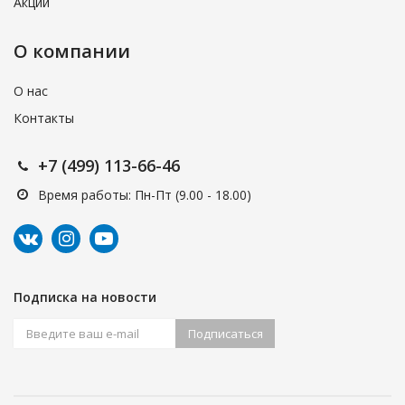
Акции
О компании
О нас
Контакты
+7 (499) 113-66-46
Время работы: Пн-Пт (9.00 - 18.00)
Подписка на новости
Подписаться