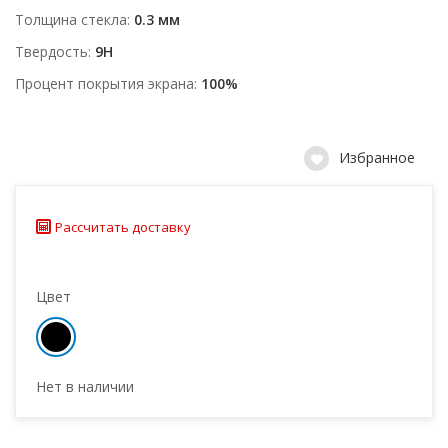
Толщина стекла
0.3 мм
Твердость
9H
Процент покрытия экрана
100%
Избранное
Рассчитать доставку
Цвет
Нет в наличии