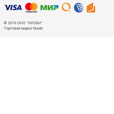
© 2019 ООО "НУОБИ"
Торговая марка Nuobi