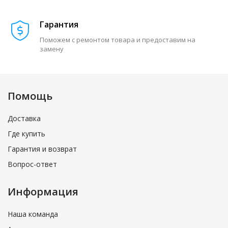
Гарантия
Поможем с ремонтом товара и предоставим на
замену
Помощь
Доставка
Где купить
Гарантия и возврат
Вопрос-ответ
Информация
Наша команда