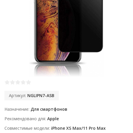
Артикул:
NGLIPN7-ASB
Назначение
Для смартфонов
Рекомендовано для
Apple
Совместимые модели
iPhone XS Max/11 Pro Max