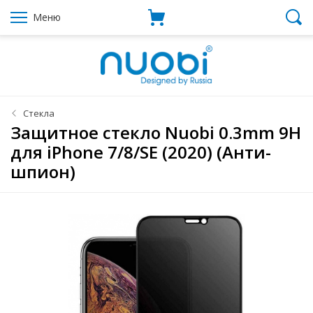
Меню
Стекла
Защитное стекло Nuobi 0.3mm 9H
для iPhone 7/8/SE (2020) (Анти-
шпион)