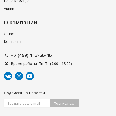
Наша команда
Акции
О компании
О нас
Контакты
+7 (499) 113-66-46
Время работы: Пн-Пт (9.00 - 18.00)
Подписка на новости
Подписаться