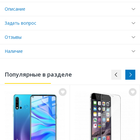
Описание
Задать вопрос
Отзывы
Наличие
Популярные в разделе