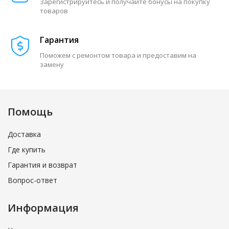
Зарегистрируйтесь и получайте бонусы на покупку
товаров
Гарантия
Поможем с ремонтом товара и предоставим на
замену
Помощь
Доставка
Где купить
Гарантия и возврат
Вопрос-ответ
Информация