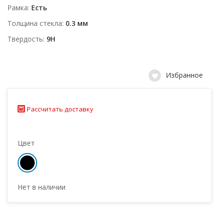
Рамка
Есть
Толщина стекла
0.3 мм
Твердость
9H
Избранное
Рассчитать доставку
Цвет
Нет в наличии