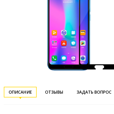
ОПИСАНИЕ
ОТЗЫВЫ
ЗАДАТЬ ВОПРОС