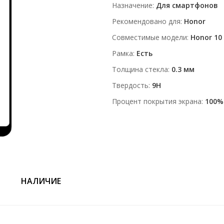
Назначение
Для смартфонов
Рекомендовано для
Honor
Совместимые модели
Honor 10
Рамка
Есть
Толщина стекла
0.3 мм
Твердость
9H
Процент покрытия экрана
100%
НАЛИЧИЕ