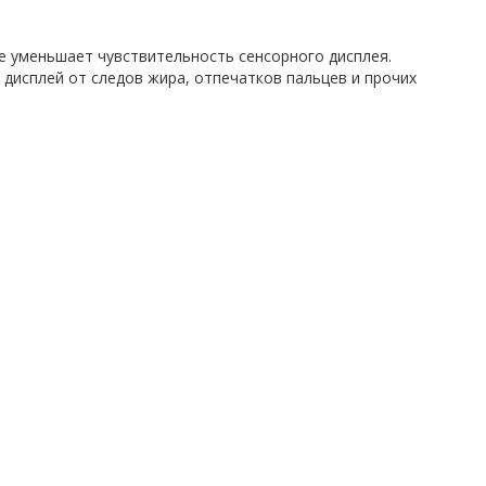
е уменьшает чувствительность сенсорного дисплея.
дисплей от следов жира, отпечатков пальцев и прочих