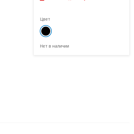
Цвет
Нет в наличии