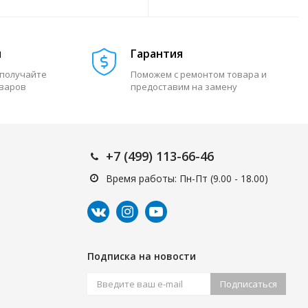
м
Гарантия
 получайте
Поможем с ремонтом товара и
оваров
предоставим на замену
+7 (499) 113-66-46
Время работы: Пн-Пт (9.00 - 18.00)
Подписка на новости
Подписаться