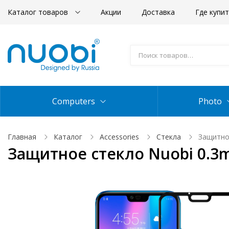
Каталог товаров
Акции
Доставка
Где купи
Computers
Photo
Главная
Каталог
Accessories
Стекла
Защитное
Защитное стекло Nuobi 0.3m