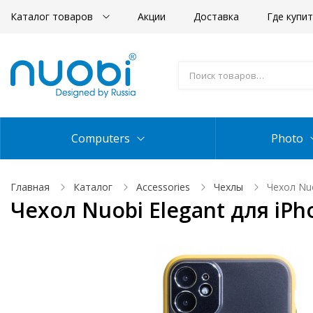
Каталог товаров
Акции
Доставка
Где купи
Computers
Photo
Главная
Каталог
Accessories
Чехлы
Чехол Nuo
Чехол Nuobi Elegant для iPh