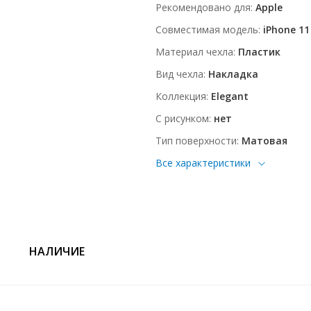
Рекомендовано для
Apple
Совместимая модель
iPhone 11
Материал чехла
Пластик
Вид чехла
Накладка
Коллекция
Elegant
С рисунком
нет
Тип поверхности
Матовая
Все характеристики
НАЛИЧИЕ