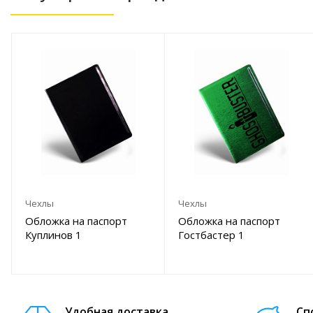
Чехлы
Чехлы
Обложка на паспорт
Обложка на паспорт
Куплинов 1
Гостбастер 1
Удобная доставка
Сп