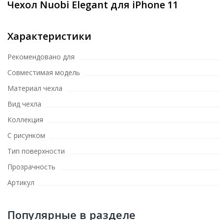
Чехол Nuobi Elegant для iPhone 11
Характеристики
Рекомендовано для
Совместимая модель
Материал чехла
Вид чехла
Коллекция
С рисунком
Тип поверхности
Прозрачность
Артикул
Популярные в разделе