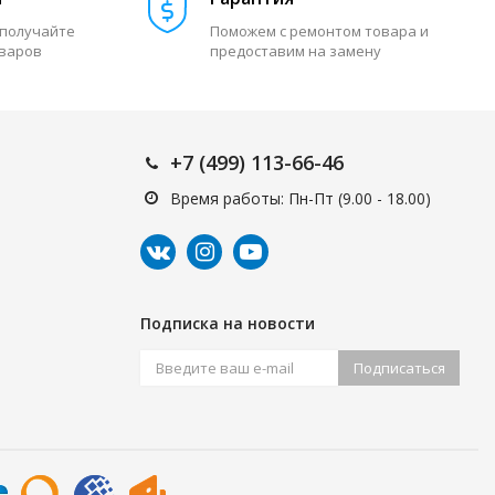
 получайте
Поможем с ремонтом товара и
оваров
предоставим на замену
+7 (499) 113-66-46
Время работы: Пн-Пт (9.00 - 18.00)
Подписка на новости
Подписаться