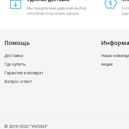
Мы предлагаем широкий выбор
6 с
способов получения заказа
удо
Помощь
Информ
Доставка
Наша команд
Где купить
Акции
Гарантия и возврат
Вопрос-ответ
© 2019 ООО "НУОБИ"