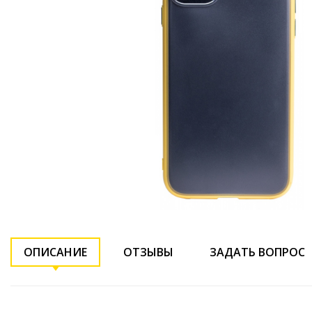
ОПИСАНИЕ
ОТЗЫВЫ
ЗАДАТЬ ВОПРОС