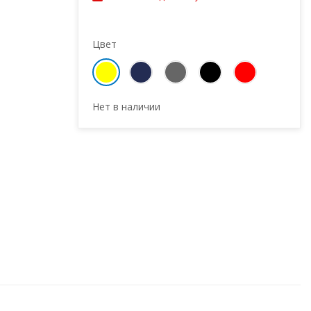
Цвет
Нет в наличии