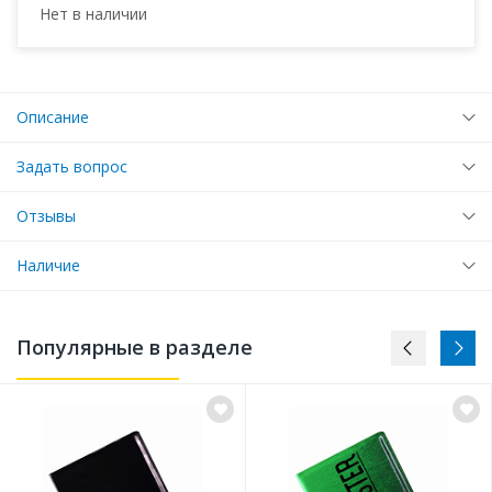
Нет в наличии
Описание
Задать вопрос
Отзывы
Наличие
Популярные в разделе