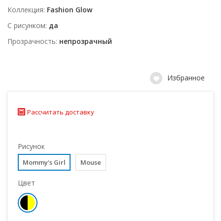
Коллекция
Fashion Glow
С рисунком
да
Прозрачность
непрозрачный
Избранное
Рассчитать доставку
Рисунок
Mommy's Girl
Mouse
Цвет