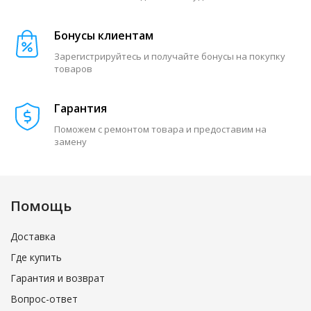
Бонусы клиентам
Зарегистрируйтесь и получайте бонусы на покупку
товаров
Гарантия
Поможем с ремонтом товара и предоставим на
замену
Помощь
Доставка
Где купить
Гарантия и возврат
Вопрос-ответ