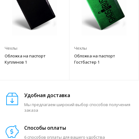
Чехлы
Чехлы
Обложка на паспорт
Обложка на паспорт
Куплинов 1
Гостбастер 1
Удобная доставка
Мы предлагаем широкий выбор способов получения
заказа
Способы оплаты
6 способов оплаты для вашего удобства