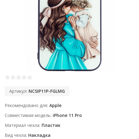
Артикул:
NCSIP11P-FGLMG
Рекомендовано для
Apple
Совместимая модель
iPhone 11 Pro
Материал чехла
Пластик
Вид чехла
Накладка