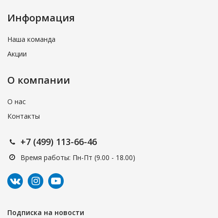
Информация
Наша команда
Акции
О компании
О нас
Контакты
+7 (499) 113-66-46
Время работы: Пн-Пт (9.00 - 18.00)
Подписка на новости