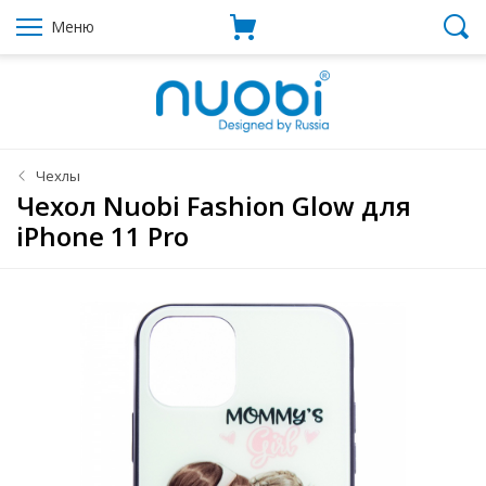
Меню
Чехлы
Чехол Nuobi Fashion Glow для
iPhone 11 Pro