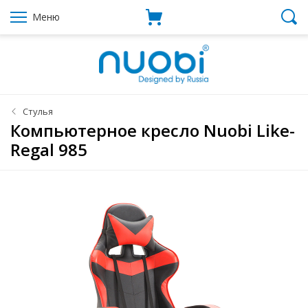
Меню
Стулья
Компьютерное кресло Nuobi Like-
Regal 985