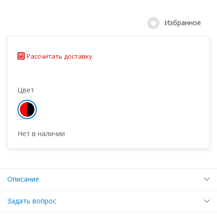
Избранное
Рассчитать доставку
Цвет
Нет в наличии
Описание
Задать вопрос