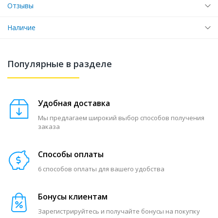
Отзывы
Наличие
Популярные в разделе
Удобная доставка
Мы предлагаем широкий выбор способов получения
заказа
Способы оплаты
6 способов оплаты для вашего удобства
Бонусы клиентам
Зарегистрируйтесь и получайте бонусы на покупку