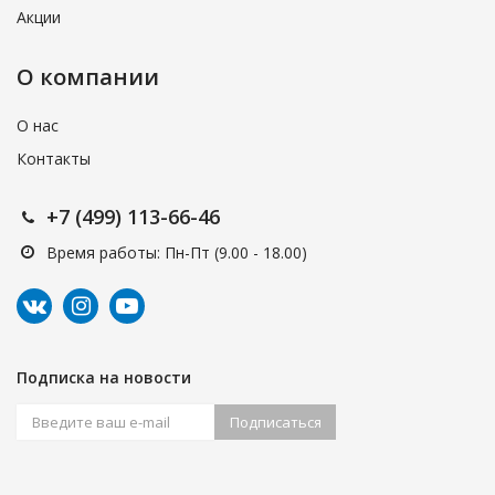
Акции
О компании
О нас
Контакты
+7 (499) 113-66-46
Время работы: Пн-Пт (9.00 - 18.00)
Подписка на новости
Подписаться