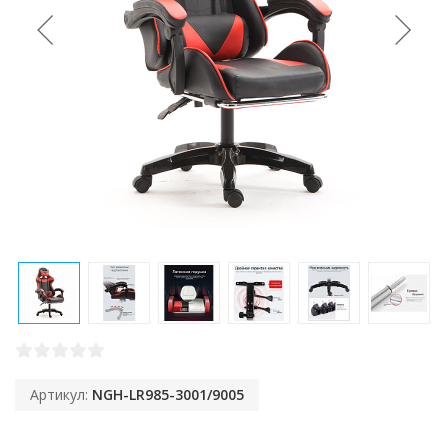
Артикул:
NGH-LR985-3001/9005