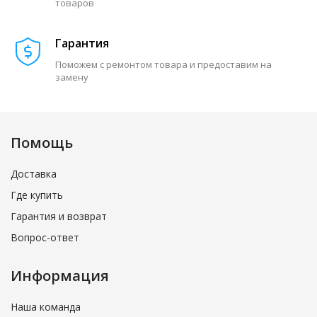
товаров
Гарантия
Поможем с ремонтом товара и предоставим на
замену
Помощь
Доставка
Где купить
Гарантия и возврат
Вопрос-ответ
Информация
Наша команда