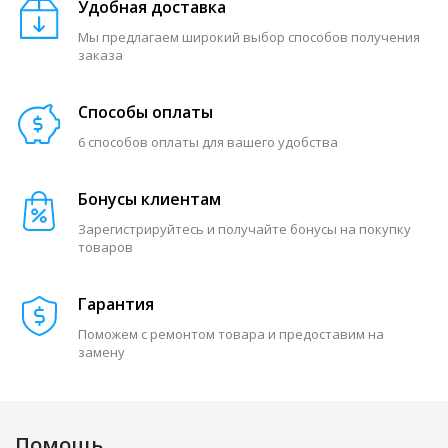
Удобная доставка
Мы предлагаем широкий выбор способов получения
заказа
Способы оплаты
6 способов оплаты для вашего удобства
Бонусы клиентам
Зарегистрируйтесь и получайте бонусы на покупку
товаров
Гарантия
Поможем с ремонтом товара и предоставим на
замену
Помощь