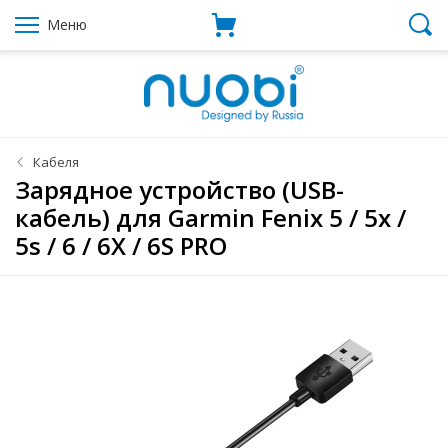
Меню
Кабеля
Зарядное устройство (USB-
кабель) для Garmin Fenix 5 / 5x /
5s / 6 / 6X / 6S PRO