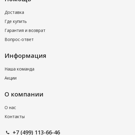
Доставка
Где купить
Гарантия и возврат
Вопрос-ответ
Информация
Наша команда
Акции
О компании
О нас
Контакты
+7 (499) 113-66-46