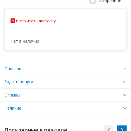
Избранное
Рассчитать доставку
Нет в наличии
Описание
Задать вопрос
Отзывы
Наличие
Популярные в разделе