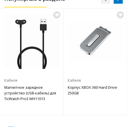
Кабеля
Кабеля
Магнитное зарядное
Корпус XBOX 360 Hard Drive
устройство (USB-кабель) для
250GB
TicWatch Pro3 WH11013