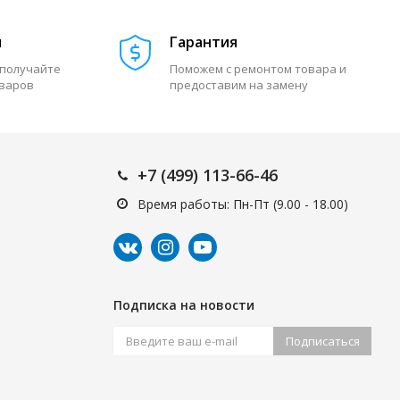
м
Гарантия
 получайте
Поможем с ремонтом товара и
оваров
предоставим на замену
+7 (499) 113-66-46
Время работы: Пн-Пт (9.00 - 18.00)
Подписка на новости
Подписаться