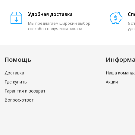
Удобная доставка
Сп
Мы предлагаем широкий выбор
6 с
способов получения заказа
удо
Помощь
Информ
Доставка
Наша команд
Где купить
Акции
Гарантия и возврат
Вопрос-ответ