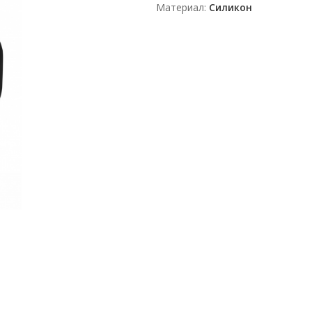
Материал
Силикон