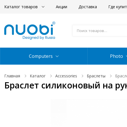
Каталог товаров
Акции
Доставка
Где купи
Computers
Photo
Главная
Каталог
Accessories
Браслеты
Брасл
Браслет силиконовый на ру