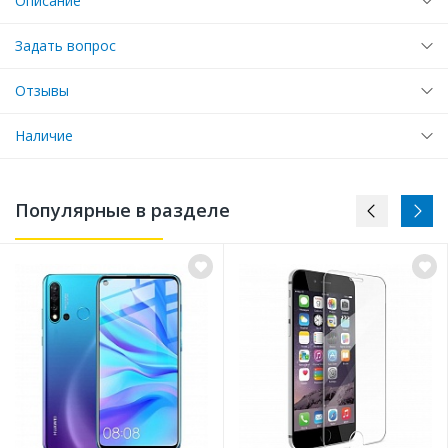
Описание
Задать вопрос
Отзывы
Наличие
Популярные в разделе