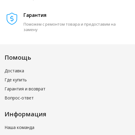
Гарантия
Поможем с ремонтом товара и предоставим на
замену
Помощь
Доставка
Где купить
Гарантия и возврат
Вопрос-ответ
Информация
Наша команда