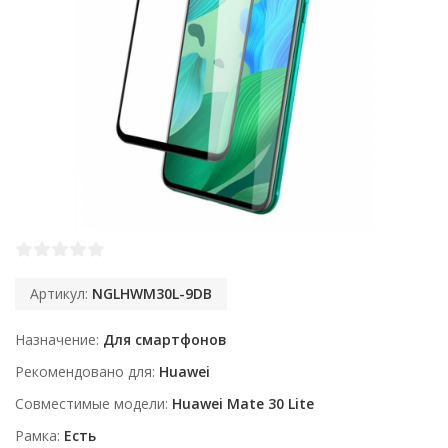
Артикул:
NGLHWM30L-9DB
Назначение
Для смартфонов
Рекомендовано для
Huawei
Совместимые модели
Huawei Mate 30 Lite
Рамка
Есть