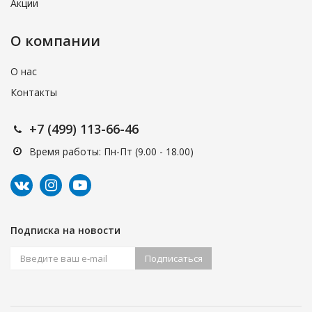
Акции
О компании
О нас
Контакты
+7 (499) 113-66-46
Время работы: Пн-Пт (9.00 - 18.00)
Подписка на новости
Подписаться