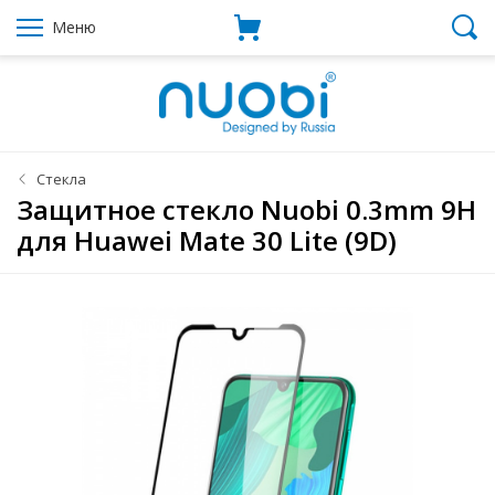
Меню
Стекла
Защитное стекло Nuobi 0.3mm 9H
для Huawei Mate 30 Lite (9D)