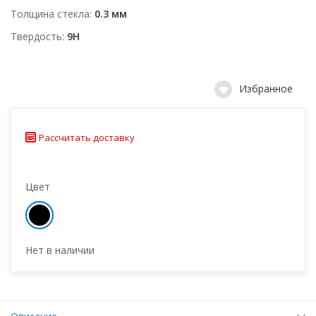
Толщина стекла
0.3 мм
Твердость
9H
Избранное
Рассчитать доставку
Цвет
Нет в наличии